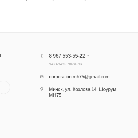
Ы
8 967 553-55-22
ЗАКАЗАТЬ ЗВОНОК
corporation.mh75@gmail.com
Минск, ул. Козлова 14, Шоурум
MH75