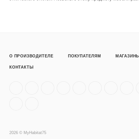
О ПРОИЗВОДИТЕЛЕ
ПОКУПАТЕЛЯМ
МАГАЗИН
КОНТАКТЫ
2026 © MyHabitat75