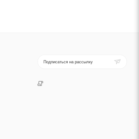
Подписаться на рассылку