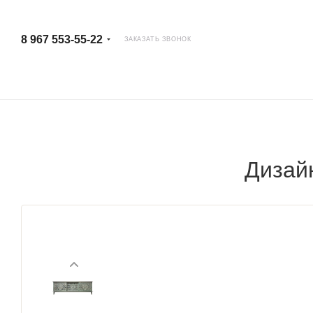
8 967 553-55-22
ЗАКАЗАТЬ ЗВОНОК
Дизай