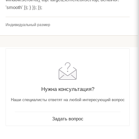
Индивидуальный размер
Нужна консультация?
Наши специалисты ответят на любой интересующий вопрос
Задать вопрос