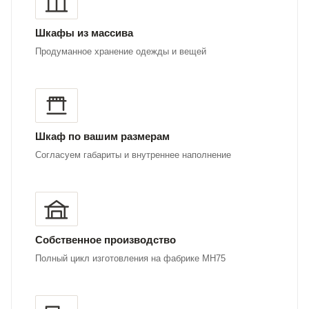
Шкафы из массива
Продуманное хранение одежды и вещей
Шкаф по вашим размерам
Согласуем габариты и внутреннее наполнение
Собственное производство
Полный цикл изготовления на фабрике MH75