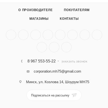
О ПРОИЗВОДИТЕЛЕ
ПОКУПАТЕЛЯМ
МАГАЗИНЫ
КОНТАКТЫ
8 967 553-55-22
ЗАКАЗАТЬ ЗВОНОК
corporation.mh75@gmail.com
Минск, ул. Козлова 14, Шоурум MH75
Подписаться на рассылку