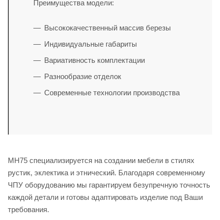
Преимущества модели:
Высококачественный массив березы
Индивидуальные габариты
Вариативность комплектации
Разнообразие отделок
Современные технологии производства
MH75 специализируется на создании мебели в стилях
рустик, эклектика и этнический. Благодаря современному
ЧПУ оборудованию мы гарантируем безупречную точность
каждой детали и готовы адаптировать изделие под Ваши
требования.