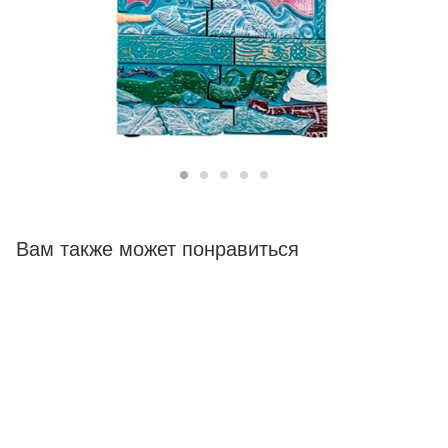
Вам также может понравиться