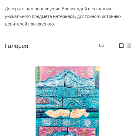
Доверьте нам воплощение Ваших идей в создании
уникального предмета интерьера, достойного истинных
ценителей прекрасного.
Галерея
1/5
—