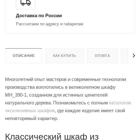
Доставка по России
Рассчитаем по адресу и габаритам
ОПИСАНИЕ
КАК КУПИТЬ
ОПЛАТА
ДОСТ
Многолетний опыт мастеров и современные технологии
производства воплотились в великолепном шкафу
MH_390-1, созданном для истинных ценителей
натурального дерева. Познакомьтесь с полным
каталогом
эксклюзивных шкафов
, где каждое изделие имеет свой
неповторимый характер.
Классический шкаф из