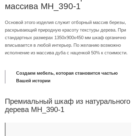
массива MH_390-1
Основой этого изделия служит отборный массив березы,
раскрывающий природную красоту текстуры дерева. При
стандартных размерах 1350x900x450 мм шкаф органично
вписывается в любой интерьер. По желанию возможно
исполнение из массива дуба с наценкой 50% к стоимости.
Создаем мебель, которая становится частью
Вашей истории
Премиальный шкаф из натурального
дерева MH_390-1