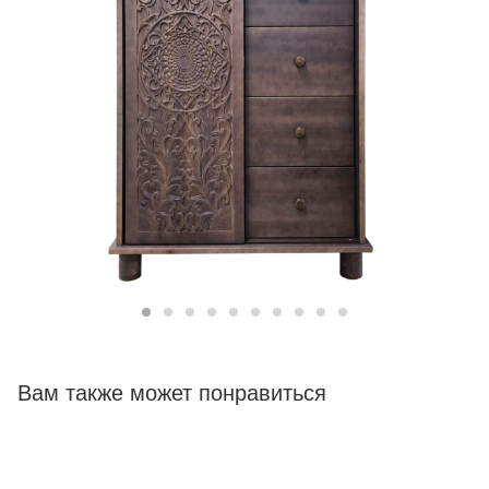
Вам также может понравиться