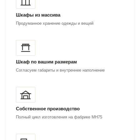
Шкафы из массива
Продуманное хранение одежды и вещей
Шкаф по вашим размерам
Согласуем габариты и внутреннее наполнение
Собственное производство
Полный цикл изготовления на фабрике MH75