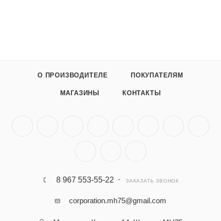
О ПРОИЗВОДИТЕЛЕ
ПОКУПАТЕЛЯМ
МАГАЗИНЫ
КОНТАКТЫ
8 967 553-55-22
ЗАКАЗАТЬ ЗВОНОК
corporation.mh75@gmail.com